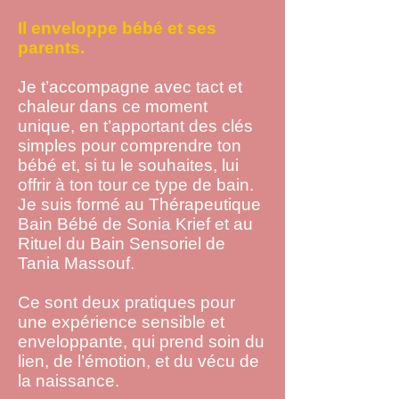
Il enveloppe bébé et ses
parents.
Je t’accompagne avec tact et
chaleur dans ce moment
unique, en t’apportant des clés
simples pour comprendre ton
bébé et, si tu le souhaites, lui
offrir à ton tour ce type de bain.
Je suis formé au
Thérapeutique
Bain Bébé de Sonia Krief et au
Rituel du Bain Sensoriel de
Tania Massouf.
Ce sont deux pratiques pour
une expérience sensible et
enveloppante, qui prend soin du
lien, de l’émotion, et du vécu de
la naissance.