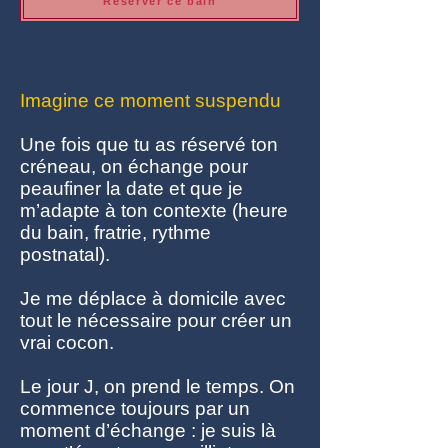
Réserver ce bain
Imagine ce moment suspendu
Une fois que tu as réservé ton
créneau, on échange pour
peaufiner la date et que je
m’adapte à ton contexte (heure
du bain, fratrie, rythme
postnatal).
Je me déplace à domicile avec
tout le nécessaire pour créer un
vrai cocon.
Le jour J, on prend le temps. On
commence toujours par un
moment d’échange : je suis là