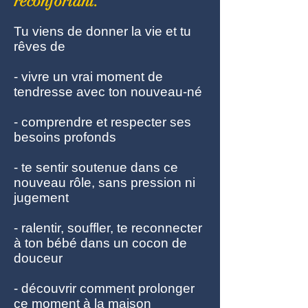
réconfortant.
Tu viens de donner la vie et tu
rêves de
- vivre un vrai moment de
tendresse avec ton nouveau-né
- comprendre et respecter ses
besoins profonds
- te sentir soutenue dans ce
nouveau rôle, sans pression ni
jugement
- ralentir, souffler, te reconnecter
à ton bébé dans un cocon de
douceur
- découvrir comment prolonger
ce moment à la maison